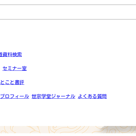
道資料検索
セミナー室
とこと書評
プロフィール
世宗学堂ジャーナル
よくある質問