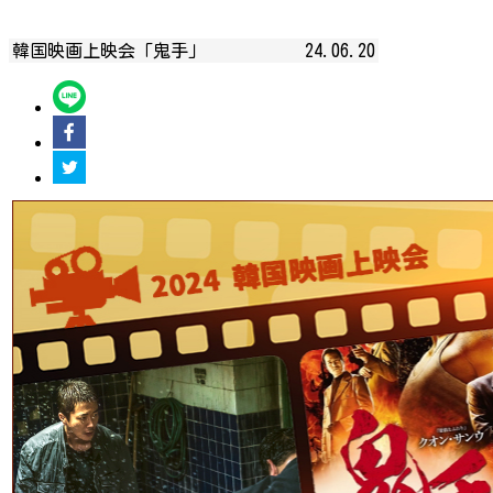
韓国映画上映会「鬼手」
24.06.20