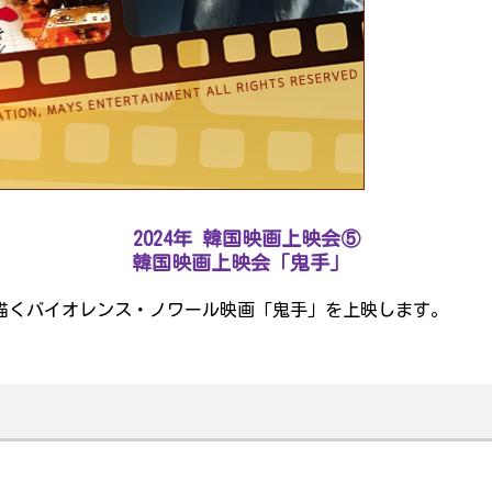
2024年 韓国映画上映会⑤
韓国映画上映会「鬼手」
描くバイオレンス・ノワール映画「鬼手」を上映します。