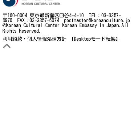
〒160-0004 東京都新宿区四谷4-4-10 TEL：03-3357-
5970 FAX：03-3357-6074 postmaster@koreanculture.jp
©Korean Cultural Center Korean Embassy in Japan.All
Rights Reserved.
利用約款・個人情報処理方針
【Desktopモード転換】