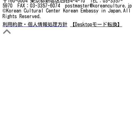
〒160-0004 東京都新宿区四谷4-4-10 TEL：03-3357-
5970 FAX：03-3357-6074 postmaster@koreanculture.jp
©Korean Cultural Center Korean Embassy in Japan.All
Rights Reserved.
利用約款・個人情報処理方針
【Desktopモード転換】