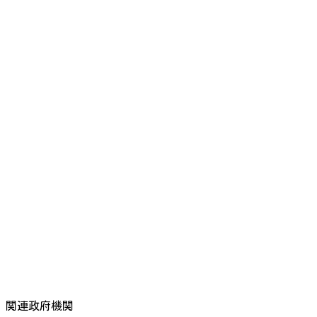
関連政府機関