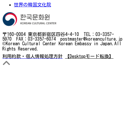
世界の韓国文化院
〒160-0004 東京都新宿区四谷4-4-10 TEL：03-3357-
5970 FAX：03-3357-6074 postmaster@koreanculture.jp
©Korean Cultural Center Korean Embassy in Japan.All
Rights Reserved.
利用約款・個人情報処理方針
【Desktopモード転換】