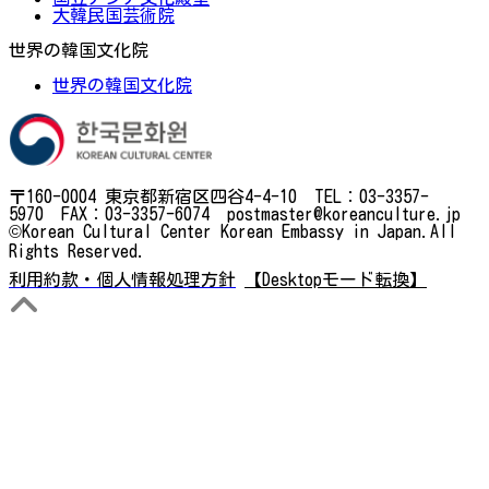
大韓民国芸術院
世界の韓国文化院
世界の韓国文化院
〒160-0004 東京都新宿区四谷4-4-10 TEL：03-3357-
5970 FAX：03-3357-6074 postmaster@koreanculture.jp
©Korean Cultural Center Korean Embassy in Japan.All
Rights Reserved.
利用約款・個人情報処理方針
【Desktopモード転換】