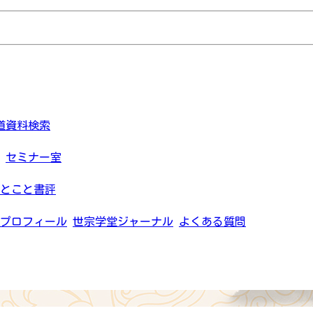
道資料検索
セミナー室
とこと書評
プロフィール
世宗学堂ジャーナル
よくある質問