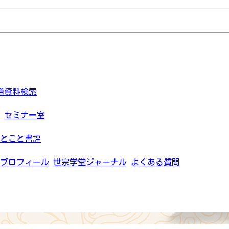
道資料検索
セミナー室
とこと書評
プロフィール
世宗学堂ジャーナル
よくある質問