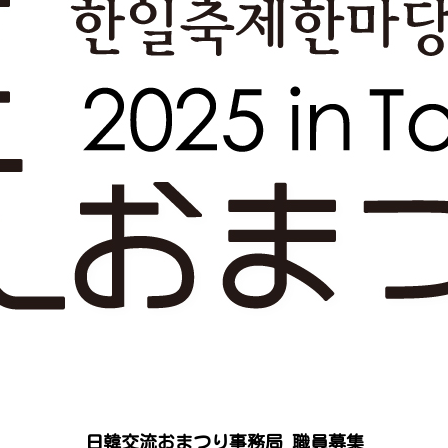
日韓交流おまつり事務局 職員募集