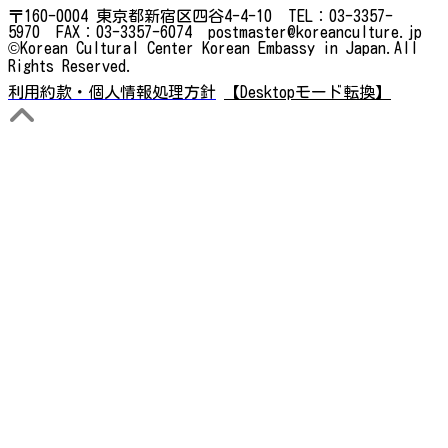
〒160-0004 東京都新宿区四谷4-4-10 TEL：03-3357-
5970 FAX：03-3357-6074 postmaster@koreanculture.jp
©Korean Cultural Center Korean Embassy in Japan.All
Rights Reserved.
利用約款・個人情報処理方針
【Desktopモード転換】