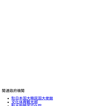
関連政府機関
駐日本国大韓民国大使館
文化体育観光部
駐大阪韓国文化院