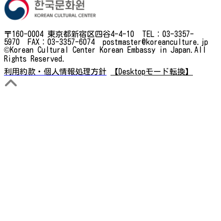
〒160-0004 東京都新宿区四谷4-4-10 TEL：03-3357-
5970 FAX：03-3357-6074 postmaster@koreanculture.jp
©Korean Cultural Center Korean Embassy in Japan.All
Rights Reserved.
利用約款・個人情報処理方針
【Desktopモード転換】