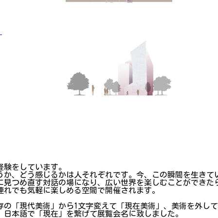
」
経験をしています。
うか、どう感じるかは人それぞれです。今、この瞬間を生きて
に見つめ直す対話の場になり、広い世界を楽しむことができた
連れでも気軽に楽しめる空間で開催されます。
存の「現代美術」から1文字変えて「現在美術」、美術を外し
、日本語で「現在」を繋げて展覧会名に致しました。