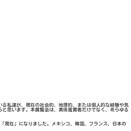
いる私達が、現在の社会的、地理的、または個人的な経験や気
らと思います。本展覧会は、美術鑑賞者だけでなく、あらゆる
て「現在」になりました。メキシコ、韓国、フランス、日本の