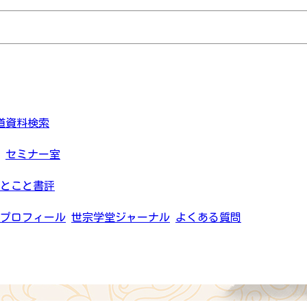
道資料検索
セミナー室
とこと書評
プロフィール
世宗学堂ジャーナル
よくある質問