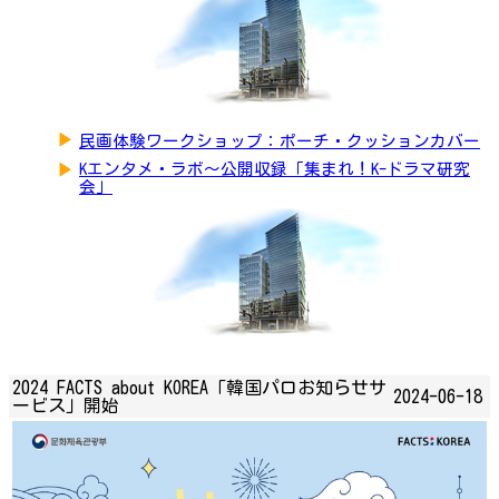
▶
民画体験ワークショップ：ポーチ・クッションカバー
▶
Kエンタメ・ラボ～公開収録「集まれ！K-ドラマ研究
会」
2024 FACTS about KOREA「韓国パロお知らせサ
2024-06-18
ービス」開始