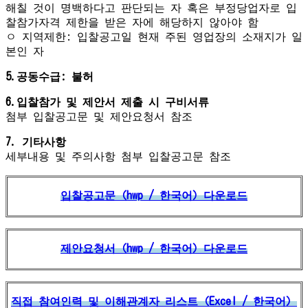
해칠 것이 명백하다고 판단되는 자 혹은 부정당업자로 입
찰참가자격 제한을 받은 자에 해당하지 않아야 함
ㅇ 지역제한: 입찰공고일 현재 주된 영업장의 소재지가 일
본인 자
5.공동수급: 불허
6.입찰참가 및 제안서 제출 시 구비서류
첨부 입찰공고문 및 제안요청서 참조
7. 기타사항
세부내용 및 주의사항 첨부 입찰공고문 참조
입찰공고문（hwp / 한국어）다운로드
제안요청서（hwp / 한국어）다운로드
직접 참여인력 및 이해관계자 리스트（Excel / 한국어）