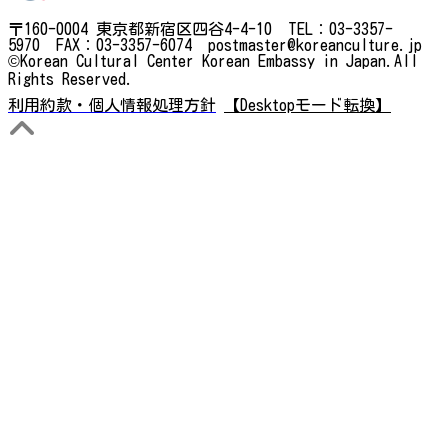
〒160-0004 東京都新宿区四谷4-4-10 TEL：03-3357-
5970 FAX：03-3357-6074 postmaster@koreanculture.jp
©Korean Cultural Center Korean Embassy in Japan.All
Rights Reserved.
利用約款・個人情報処理方針
【Desktopモード転換】