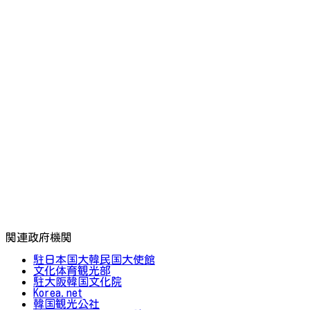
関連政府機関
駐日本国大韓民国大使館
文化体育観光部
駐大阪韓国文化院
Korea.net
韓国観光公社