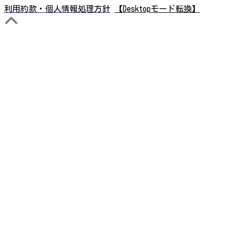
利用約款・個人情報処理方針
【Desktopモード転換】