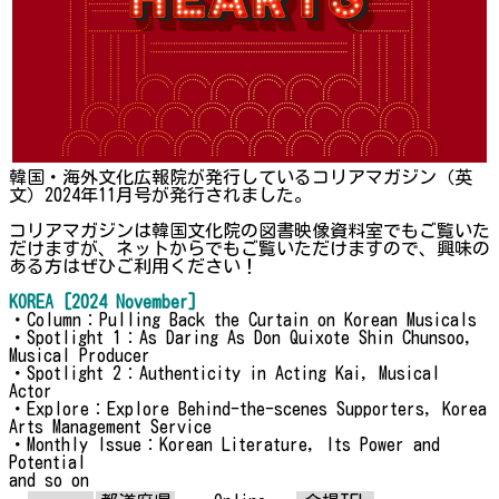
韓国・海外文化広報院が発行しているコリアマガジン（英
文）2024年11月号が発行されました。
コリアマガジンは韓国文化院の図書映像資料室でもご覧いた
だけますが、ネットからでもご覧いただけますので、興味の
ある方はぜひご利用ください！
KOREA [2024 November]
・Column：Pulling Back the Curtain on Korean Musicals
・Spotlight 1：As Daring As Don Quixote Shin Chunsoo,
Musical Producer
・Spotlight 2：Authenticity in Acting Kai, Musical
Actor
・Explore：Explore Behind-the-scenes Supporters, Korea
Arts Management Service
・Monthly Issue：Korean Literature, Its Power and
Potential
and so on