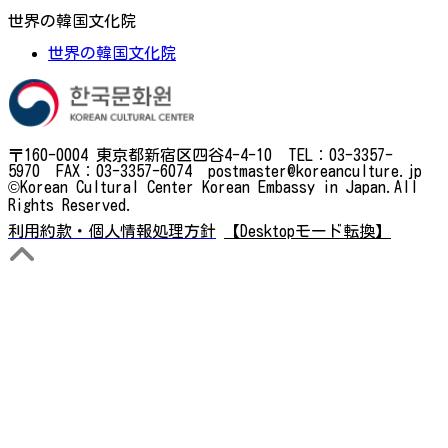
世界の韓国文化院
世界の韓国文化院
〒160-0004 東京都新宿区四谷4-4-10 TEL：03-3357-
5970 FAX：03-3357-6074 postmaster@koreanculture.jp
©Korean Cultural Center Korean Embassy in Japan.All
Rights Reserved.
利用約款・個人情報処理方針
【Desktopモード転換】