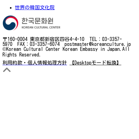
世界の韓国文化院
〒160-0004 東京都新宿区四谷4-4-10 TEL：03-3357-
5970 FAX：03-3357-6074 postmaster@koreanculture.jp
©Korean Cultural Center Korean Embassy in Japan.All
Rights Reserved.
利用約款・個人情報処理方針
【Desktopモード転換】