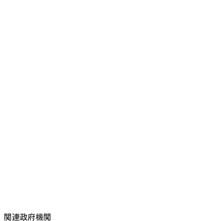
関連政府機関