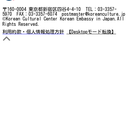
〒160-0004 東京都新宿区四谷4-4-10 TEL：03-3357-
5970 FAX：03-3357-6074 postmaster@koreanculture.jp
©Korean Cultural Center Korean Embassy in Japan.All
Rights Reserved.
利用約款・個人情報処理方針
【Desktopモード転換】