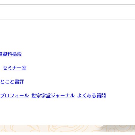
道資料検索
セミナー室
とこと書評
プロフィール
世宗学堂ジャーナル
よくある質問