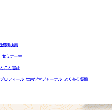
道資料検索
セミナー室
とこと書評
プロフィール
世宗学堂ジャーナル
よくある質問