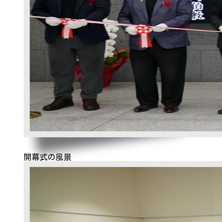
開幕式の風景